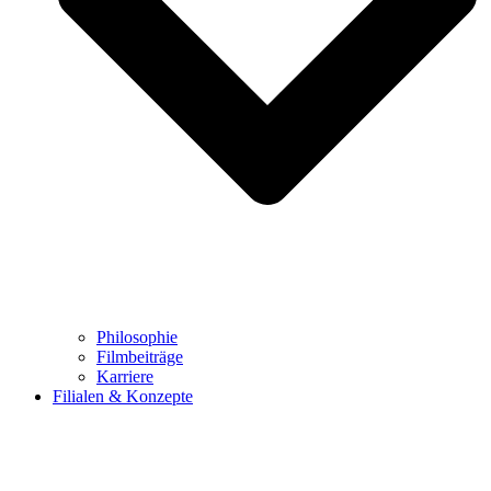
Philosophie
Filmbeiträge
Karriere
Filialen & Konzepte