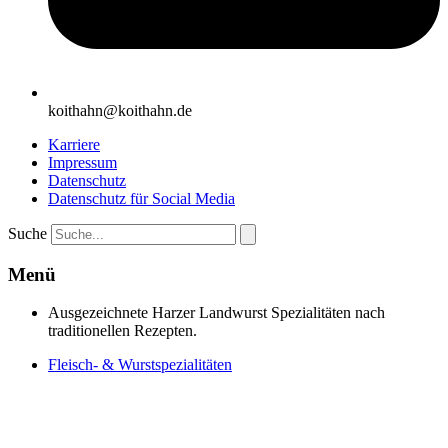
koithahn@koithahn.de
Karriere
Impressum
Datenschutz
Datenschutz für Social Media
Suche
Menü
Ausgezeichnete Harzer Landwurst Spezialitäten nach
traditionellen Rezepten.
Fleisch- & Wurstspezialitäten