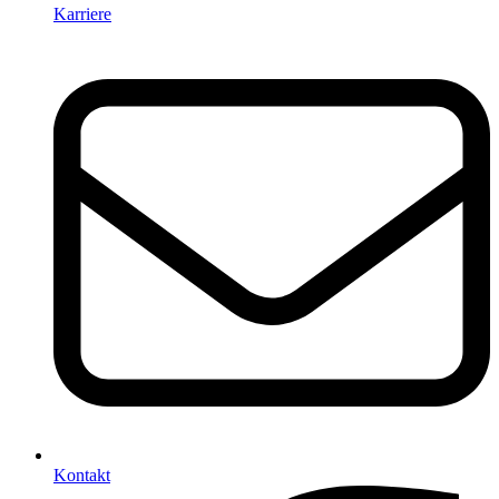
Karriere
Kontakt