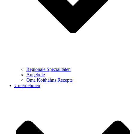
Regionale Spezialitäten
Angebote
Oma Koithahns Rezepte
Unternehmen