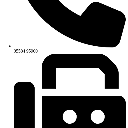
05584 95900