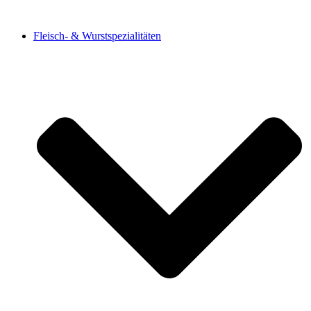
Fleisch- & Wurstspezialitäten