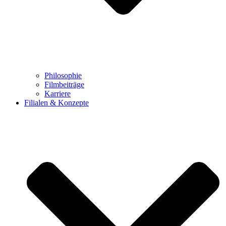
Philosophie
Filmbeiträge
Karriere
Filialen & Konzepte