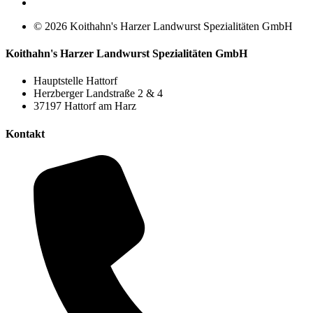
© 2026 Koithahn's Harzer Landwurst Spezialitäten GmbH
Koithahn's Harzer Landwurst Spezialitäten GmbH
Hauptstelle Hattorf
Herzberger Landstraße 2 & 4
37197 Hattorf am Harz
Kontakt