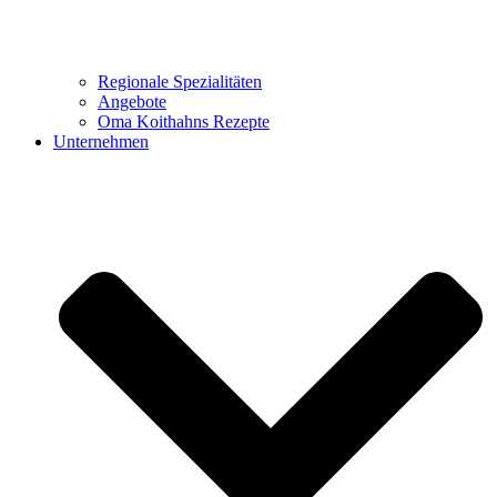
Regionale Spezialitäten
Angebote
Oma Koithahns Rezepte
Unternehmen