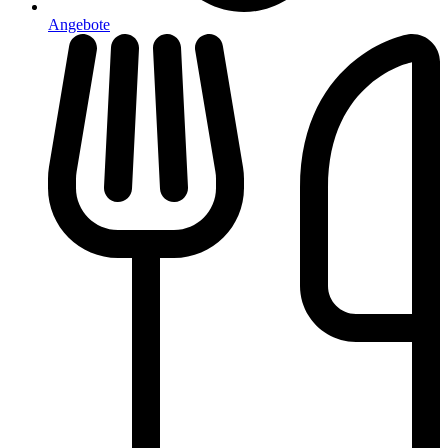
Angebote