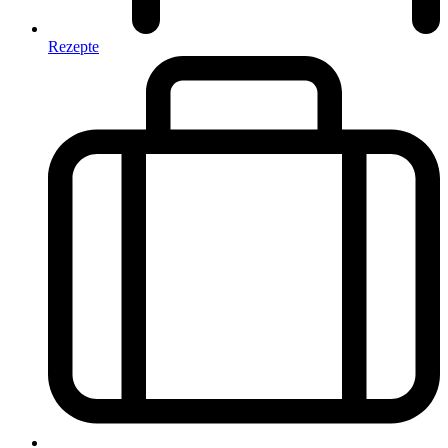
Rezepte