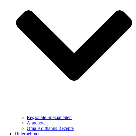
Regionale Spezialitäten
Angebote
Oma Koithahns Rezepte
Unternehmen