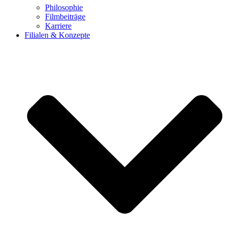
Philosophie
Filmbeiträge
Karriere
Filialen & Konzepte