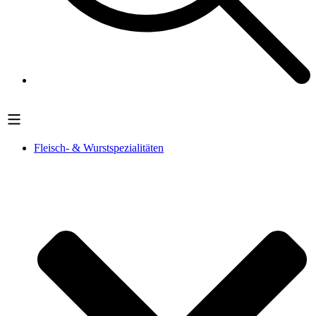
Fleisch- & Wurstspezialitäten